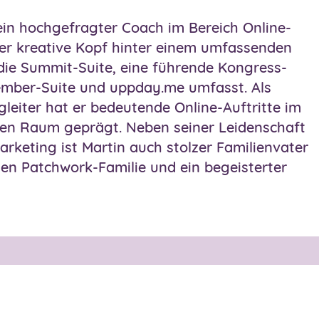
 ein hochgefragter Coach im Bereich Online-
er kreative Kopf hinter einem umfassenden
die Summit-Suite, eine führende Kongress-
ember-Suite und uppday.me umfasst. Als
leiter hat er bedeutende Online-Auftritte im
en Raum geprägt. Neben seiner Leidenschaft
arketing ist Martin auch stolzer Familienvater
tigen Patchwork-Familie und ein begeisterter