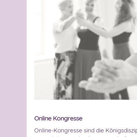
Online Kongresse
Online-Kongresse sind die Königsdiszip