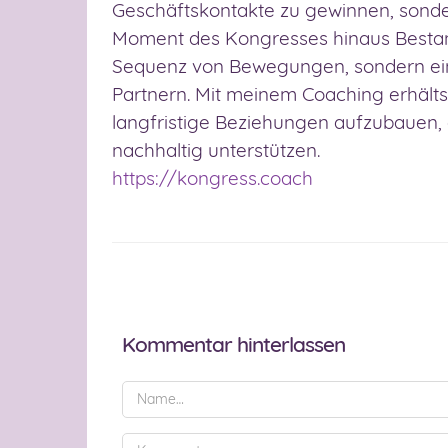
Geschäftskontakte zu gewinnen, sonde
Moment des Kongresses hinaus Bestand 
Sequenz von Bewegungen, sondern ei
Partnern. Mit meinem Coaching erhält
langfristige Beziehungen aufzubauen, 
nachhaltig unterstützen.
https://kongress.coach
Kommentar hinterlassen