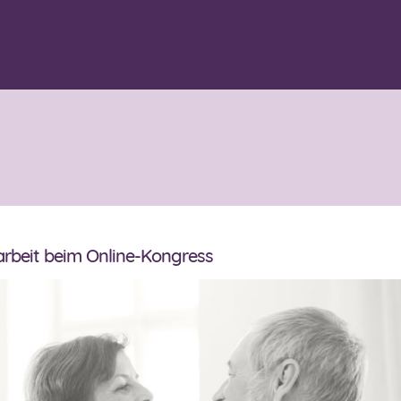
arbeit beim Online-Kongress