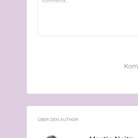
Komm
ÜBER DEN AUTHOR