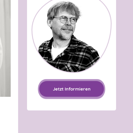
Jetzt Informieren