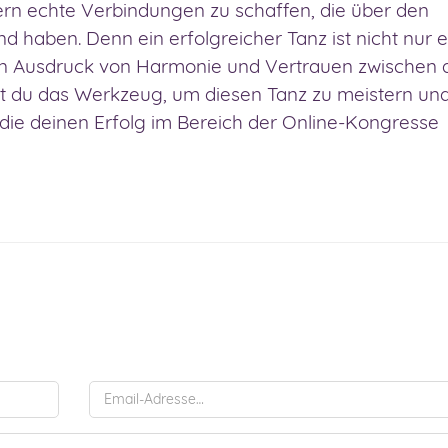
rn echte Verbindungen zu schaffen, die über den
haben. Denn ein erfolgreicher Tanz ist nicht nur e
n Ausdruck von Harmonie und Vertrauen zwischen 
st du das Werkzeug, um diesen Tanz zu meistern un
die deinen Erfolg im Bereich der Online-Kongresse