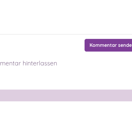
Kommentar sende
entar hinterlassen