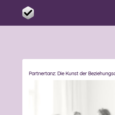
Partnertanz: Die Kunst der Beziehungs