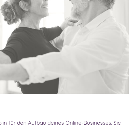
lin für den Aufbau deines Online-Businesses. Sie